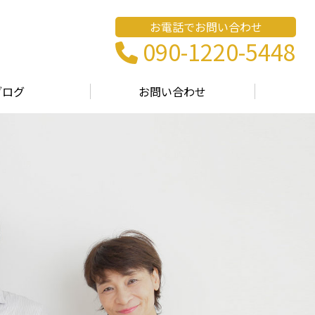
お電話でお問い合わせ
090-1220-5448
ブログ
お問い合わせ