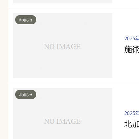
お知らせ
2025
施
お知らせ
2025
北