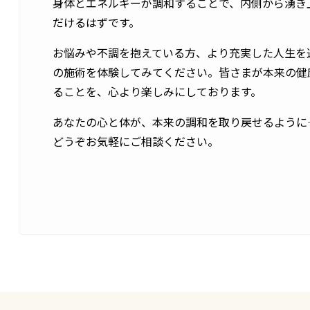
身体とエネルギーが調和することで、内側から湧き
だけるはずです。
お悩みや不調を抱えている方、より充実した人生を
の施術を体験してみてください。皆さまが本来の健
ることを、心より楽しみにしております。
あなたの心と体が、本来の調和を取り戻せるように
どうぞお気軽にご相談ください。