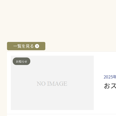
一覧を見る
お知らせ
2025
お