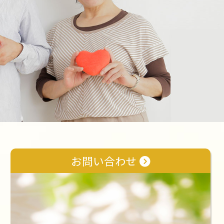
お問い合わせ