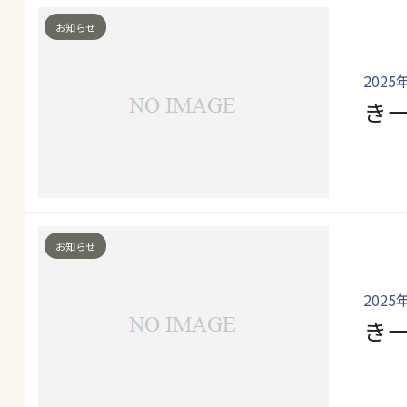
お知らせ
2025
き
お知らせ
2025
き